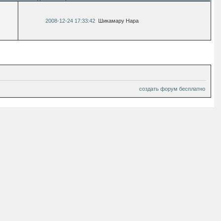
2008-12-24 17:33:42
Шикамару Нара
создать форум бесплатно